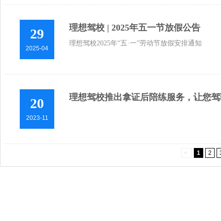
理想驾校 | 2025年五一节放假公告
29
理想驾校2025年“五·一”劳动节放假安排通知
2025-04
理想驾校推出拿证后陪练服务，让您驾
20
2023-11
<
1
2