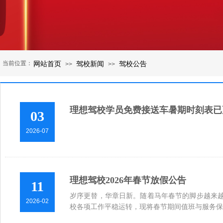
当前位置：
网站首页
驾校新闻
驾校公告
>>
>>
理想驾校学员免费接送车暑期时刻表已
03
2026-07
理想驾校2026年春节放假公告
11
岁序更替，华章日新。随着马年春节的脚步越来
2026-02
校各项工作平稳运转，现将春节期间值班与服务保