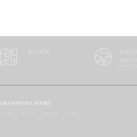
预约考试
价格介
考生可根据自己的时间，自
根据您的
主预约考试
同的车型
GROUP PROFILE 关于我们
公司简介
企业历程
资质荣誉
联系我们