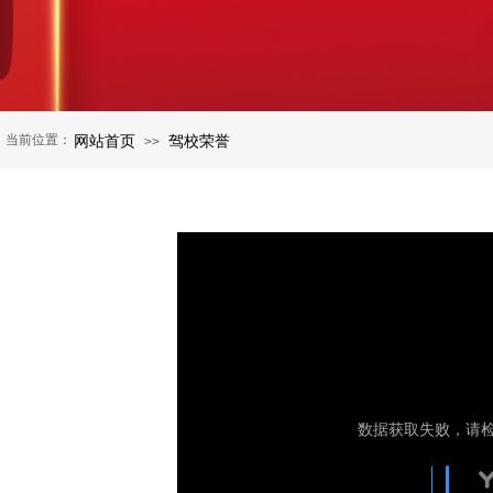
驾校简
当前位置：
网站首页
驾校荣誉
>>